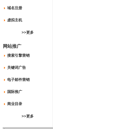
域名注册
虚拟主机
>>更多
网站推广
搜索引擎营销
关键词广告
电子邮件营销
国际推广
商业目录
>>更多