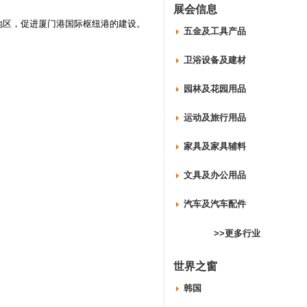
展会信息
地区，促进厦门港国际枢纽港的建设。
五金及工具产品
卫浴设备及建材
园林及花园用品
运动及旅行用品
家具及家具辅料
文具及办公用品
汽车及汽车配件
>>更多行业
世界之窗
韩国