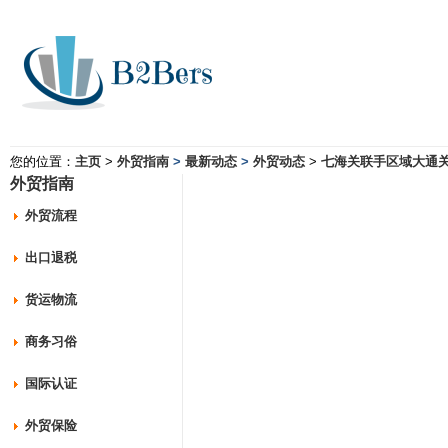
您的位置：
主页
>
外贸指南
>
最新动态
>
外贸动态
>
七海关联手区域大通关
外贸指南
外贸流程
出口退税
货运物流
商务习俗
国际认证
外贸保险