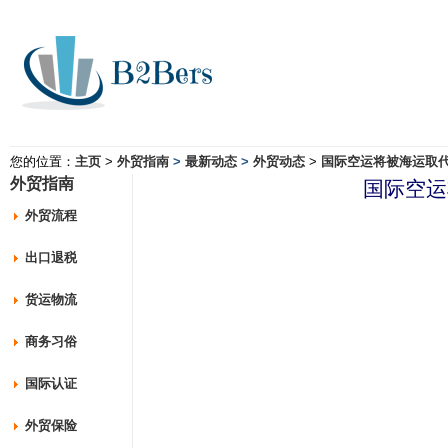
您的位置：
主页
>
外贸指南
>
最新动态
>
外贸动态
>
国际空运将被海运取
外贸指南
国际空运
外贸流程
出口退税
货运物流
商务习俗
国际认证
外贸保险