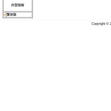
外贸指南
繁体版
Copyright ©