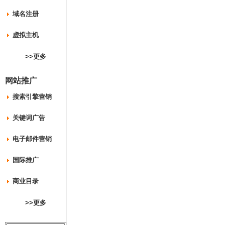
域名注册
虚拟主机
>>更多
网站推广
搜索引擎营销
关键词广告
电子邮件营销
国际推广
商业目录
>>更多