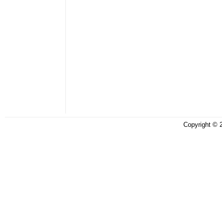
Copyright ©