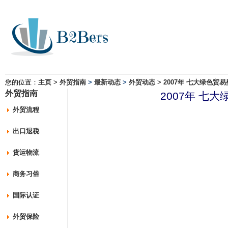
您的位置：
主页
>
外贸指南
>
最新动态
>
外贸动态
>
2007年 七大绿色贸
外贸指南
2007年 七
外贸流程
出口退税
货运物流
商务习俗
国际认证
外贸保险