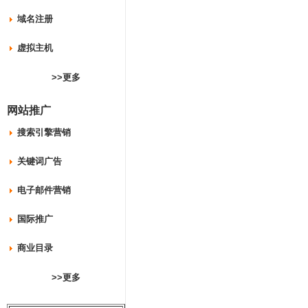
域名注册
虚拟主机
>>更多
网站推广
搜索引擎营销
关键词广告
电子邮件营销
国际推广
商业目录
>>更多