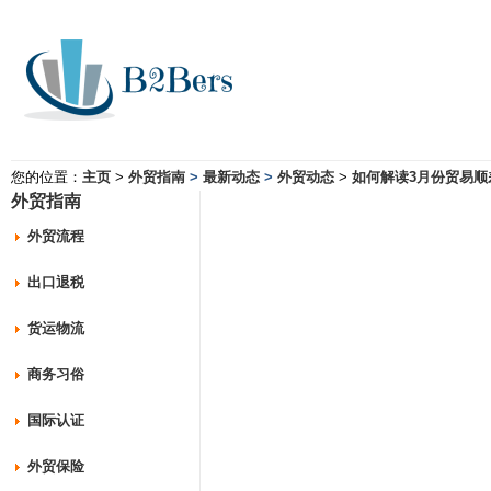
您的位置：
主页
>
外贸指南
>
最新动态
>
外贸动态
>
如何解读3月份贸易顺
外贸指南
外贸流程
出口退税
货运物流
商务习俗
国际认证
外贸保险