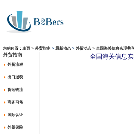
您的位置：
主页
>
外贸指南
>
最新动态
>
外贸动态
>
全国海关信息实现共
外贸指南
全国海关信息实
外贸流程
出口退税
货运物流
商务习俗
国际认证
外贸保险