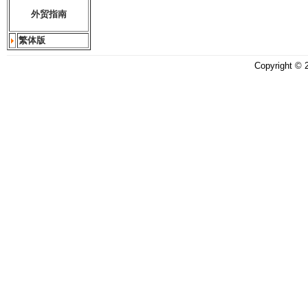
外贸指南
繁体版
Copyright ©