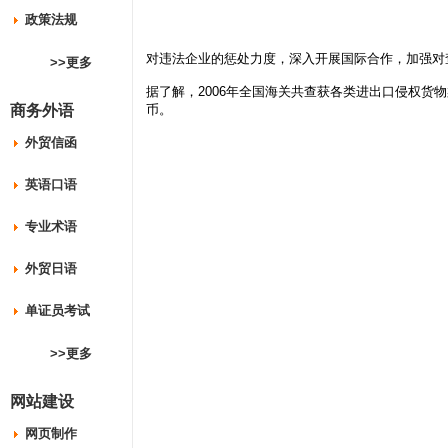
政策法规
对违法企业的惩处力度，深入开展国际合作，加强对
>>更多
据了解，2006年全国海关共查获各类进出口侵权货物
商务外语
币。
外贸信函
英语口语
专业术语
外贸日语
单证员考试
>>更多
网站建设
网页制作