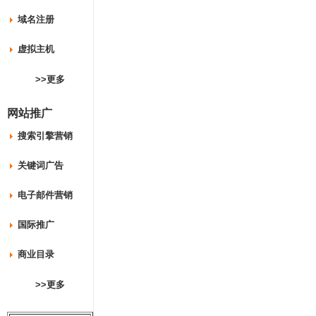
域名注册
虚拟主机
>>更多
网站推广
搜索引擎营销
关键词广告
电子邮件营销
国际推广
商业目录
>>更多