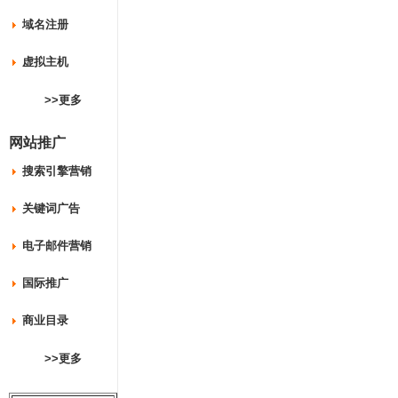
域名注册
虚拟主机
>>更多
网站推广
搜索引擎营销
关键词广告
电子邮件营销
国际推广
商业目录
>>更多