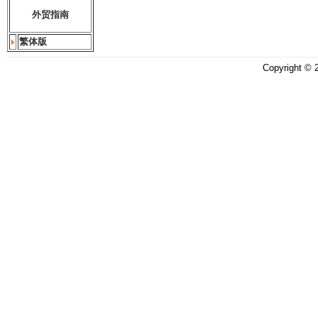
外贸指南
繁体版
Copyright ©