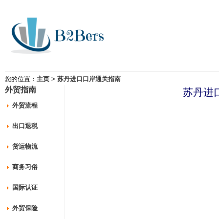
您的位置：
主页
>
苏丹进口口岸通关指南
外贸指南
苏丹进
外贸流程
出口退税
货运物流
商务习俗
国际认证
外贸保险