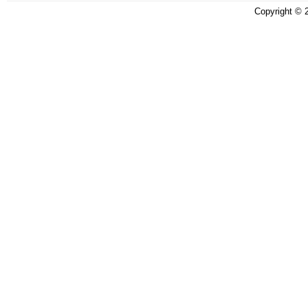
Copyright ©