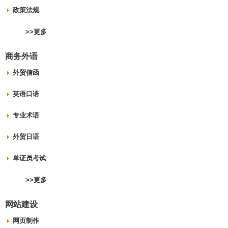
政策法规
>>更多
商务外语
外贸信函
英语口语
专业术语
外贸日语
单证员考试
>>更多
网站建设
网页制作