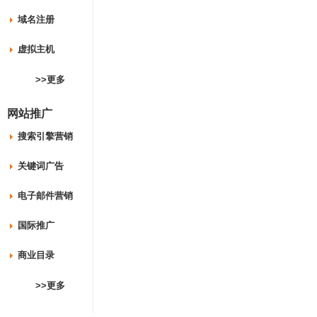
域名注册
虚拟主机
>>更多
网站推广
搜索引擎营销
关键词广告
电子邮件营销
国际推广
商业目录
>>更多