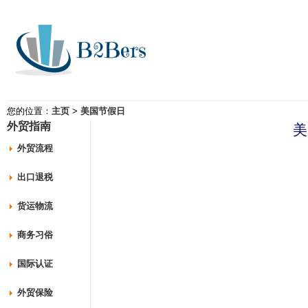
您的位置：
主页
>
美国节假日
外贸指南
美
外贸流程
出口退税
货运物流
商务习俗
国际认证
外贸保险