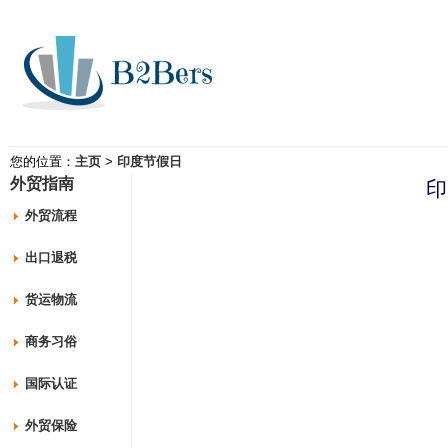
您的位置：
主页
>
印度节假日
外贸指南
印
外贸流程
出口退税
货运物流
商务习俗
国际认证
外贸保险