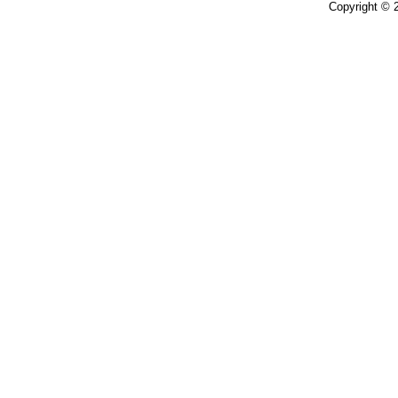
Copyright ©