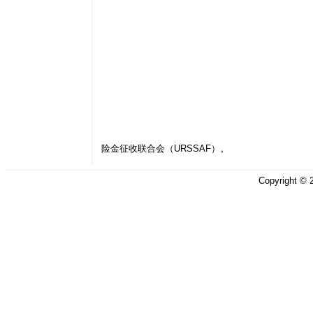
险金征收联合会（URSSAF）。
Copyright ©