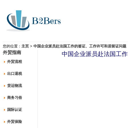
您的位置：
主页
>
中国企业派员赴法国工作的签证、工作许可和居留证问题
外贸指南
中国企业派员赴法国工作
外贸流程
出口退税
货运物流
商务习俗
国际认证
外贸保险