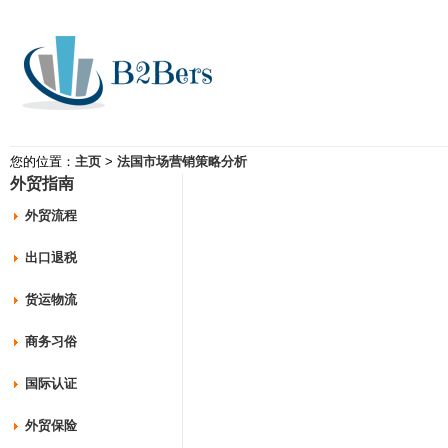
您的位置：
主页
>
法国市场营销策略分析
外贸指南
外贸流程
出口退税
货运物流
商务习俗
国际认证
外贸保险