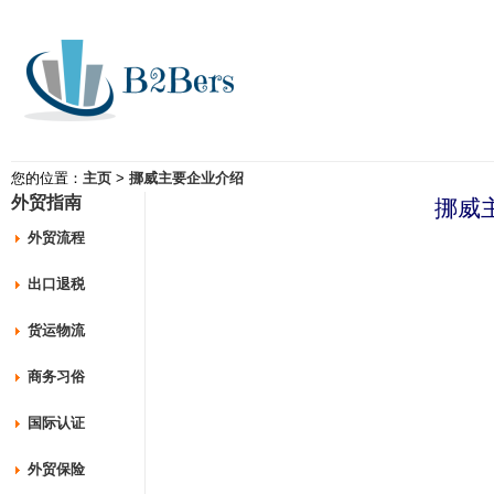
您的位置：
主页
>
挪威主要企业介绍
外贸指南
挪威
外贸流程
出口退税
货运物流
商务习俗
国际认证
外贸保险