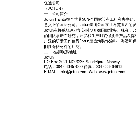
优通公司
（JOTUN）
一、公司简介
Jotun Paints在全世界50多个国家设有工厂
意义上的国际公司。Jotun集团公司在世界范围内的员
Jotun在挪威航运业复苏时期开始国际业务。现在，
的团队承诺在研究，开发和生产时确保质量产品发挥
广泛的研发工作使得Jotun定位为装饰涂料，海运
阴性保护材料的厂商。
二、 在挪联系地址
Jotun
PO Box 2021 NO-3235 Sandefjord, Norway
电话：0047 33457000 传真：0047 33464613
E-MAIL:
info@jotun.com
Web: www.jotun.com