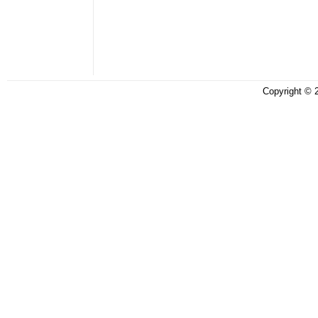
Copyright ©