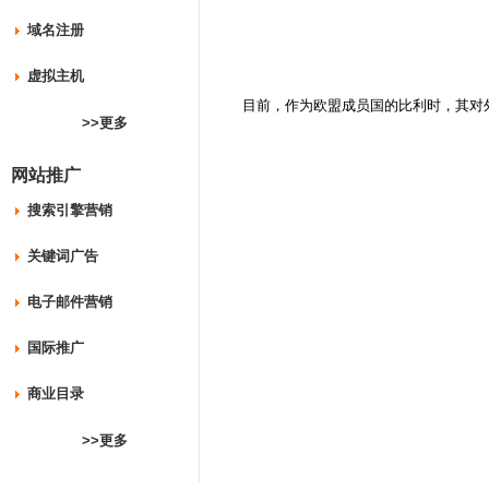
域名注册
虚拟主机
目前，作为欧盟成员国的比利时，其对外
>>更多
网站推广
搜索引擎营销
关键词广告
电子邮件营销
国际推广
商业目录
>>更多