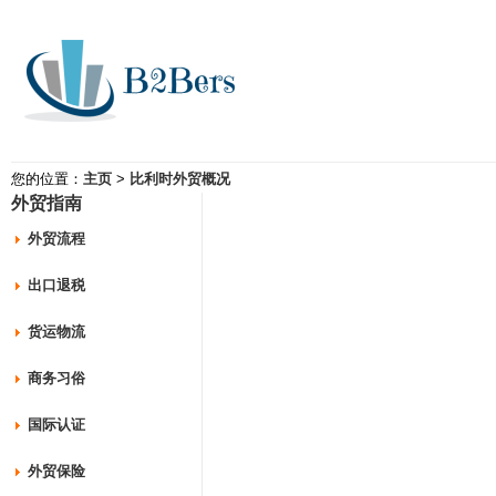
您的位置：
主页
>
比利时外贸概况
外贸指南
外贸流程
出口退税
货运物流
商务习俗
国际认证
外贸保险