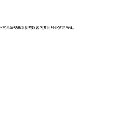
贸易法规基本参照欧盟的共同对外贸易法规。