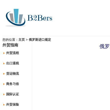
您的位置：
主页
>
俄罗斯进口规定
外贸指南
俄罗
外贸流程
出口退税
货运物流
商务习俗
国际认证
外贸保险