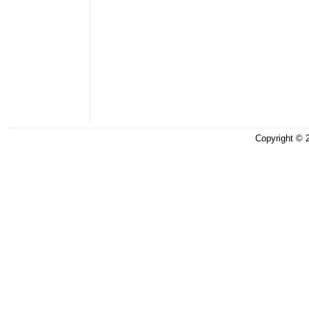
Copyright ©