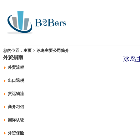
您的位置：
主页
>
冰岛主要公司简介
外贸指南
冰岛
外贸流程
出口退税
货运物流
商务习俗
国际认证
外贸保险