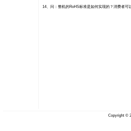
14、问：整机的RoHS标准是如何实现的？消费者可
Copyright ©