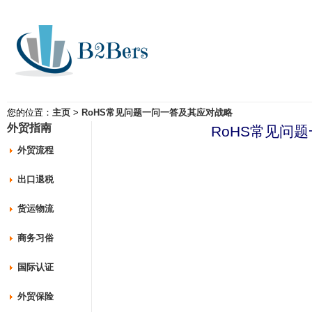
您的位置：
主页
>
RoHS常见问题一问一答及其应对战略
外贸指南
RoHS常见问
外贸流程
出口退税
货运物流
商务习俗
国际认证
外贸保险