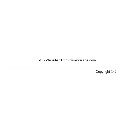
SGS Website : Http://www.cn.sgs.com
Copyright ©