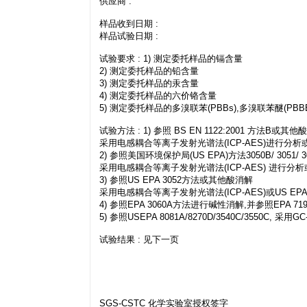
供应商 :
样品收到日期 :
样品试验日期 :
试验要求 : 1) 测定委托样品的镉含量
2) 测定委托样品的铅含量
3) 测定委托样品的汞含量
4) 测定委托样品的六价铬含量
5) 测定委托样品的多溴联苯(PBBs),多溴联苯醚(PBBE
试验方法 : 1) 参照 BS EN 1122:2001 方法B或其
采用电感耦合等离子发射光谱法(ICP-AES)进行分析
2) 参照美国环境保护局(US EPA)方法3050B/ 3051/
采用电感耦合等离子发射光谱法(ICP-AES) 进行分
3) 参照US EPA 3052方法或其他酸消解
采用电感耦合等离子发射光谱法(ICP-AES)或US EPA
4) 参照EPA 3060A方法进行碱性消解,并参照EPA 
5) 参照USEPA 8081A/8270D/3540C/3550C, 采
试验结果 : 见下一页
SGS-CSTC 化学实验室授权签字