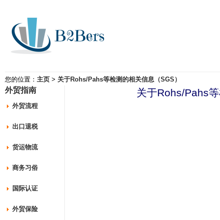
您的位置：
主页
>
关于Rohs/Pahs等检测的相关信息（SGS）
外贸指南
关于Rohs/Pah
外贸流程
出口退税
货运物流
商务习俗
国际认证
外贸保险