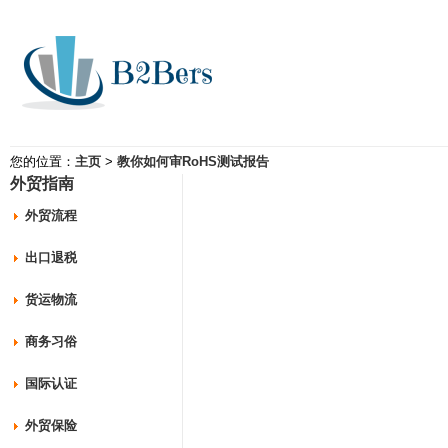
您的位置：
主页
>
教你如何审RoHS测试报告
外贸指南
外贸流程
出口退税
货运物流
商务习俗
国际认证
外贸保险