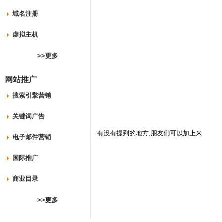
域名注册
虚拟主机
>>更多
网站推广
搜索引擎营销
关键词广告
有没有提到的地方,朋友们可以加上来
电子邮件营销
国际推广
商业目录
>>更多