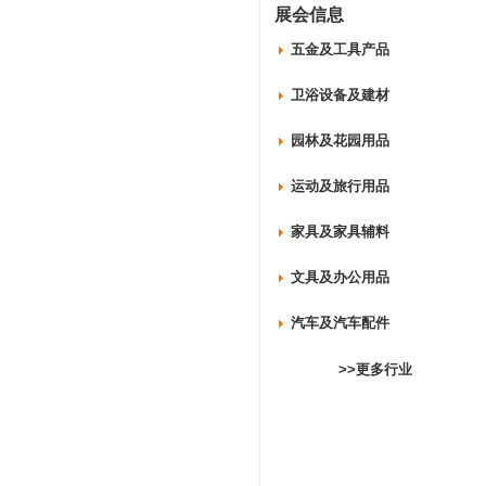
展会信息
五金及工具产品
卫浴设备及建材
园林及花园用品
运动及旅行用品
家具及家具辅料
文具及办公用品
汽车及汽车配件
>>更多行业