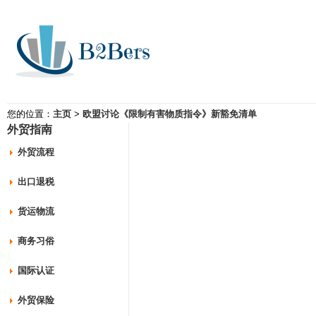
您的位置：
主页
>
欧盟讨论《限制有害物质指令》新豁免清单
外贸指南
外贸流程
出口退税
货运物流
商务习俗
国际认证
外贸保险