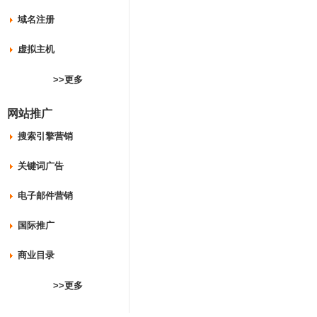
域名注册
虚拟主机
>>更多
网站推广
搜索引擎营销
关键词广告
电子邮件营销
国际推广
商业目录
>>更多