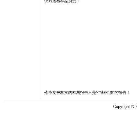
仅对送检样品负责；
④毕竟被核实的检测报告不是“仲裁性质”的报告！
Copyright ©