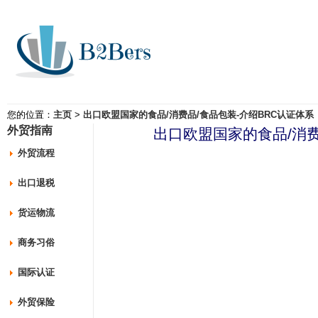
您的位置：
主页
>
出口欧盟国家的食品/消费品/食品包装-介绍BRC认证体系
外贸指南
出口欧盟国家的食品/消费
外贸流程
出口退税
货运物流
商务习俗
国际认证
外贸保险