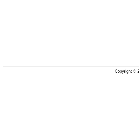
Copyright ©