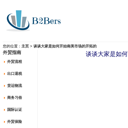
您的位置：
主页
>
谈谈大家是如何开始南美市场的开拓的
外贸指南
谈谈大家是如何
外贸流程
出口退税
货运物流
商务习俗
国际认证
外贸保险