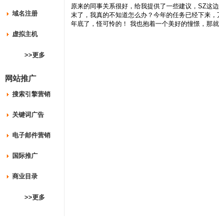
原来的同事关系很好，给我提供了一些建议，SZ这
域名注册
末了，我真的不知道怎么办？今年的任务已经下来，
年底了，怪可怜的！ 我也抱着一个美好的憧憬，那
虚拟主机
>>更多
网站推广
搜索引擎营销
关键词广告
电子邮件营销
国际推广
商业目录
>>更多