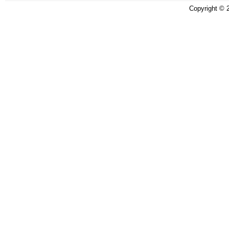
Copyright ©