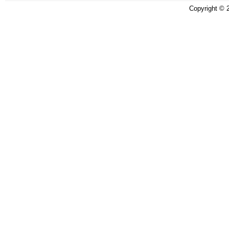
Copyright ©