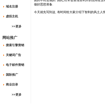
面的中转造成的. 因此,经常会发现智利开的信用证货
做好思想准备.
域名注册
今天就先写到这, 有时间给大家介绍下智利的风土人情
虚拟主机
>>更多
网站推广
搜索引擎营销
关键词广告
电子邮件营销
国际推广
商业目录
>>更多