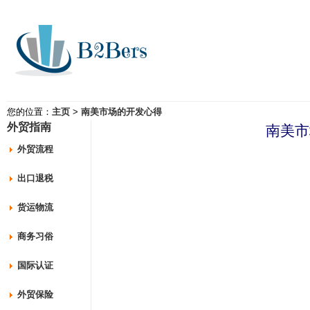
您的位置：
主页
>
南美市场的开发心得
外贸指南
南美市
外贸流程
出口退税
货运物流
商务习俗
国际认证
外贸保险