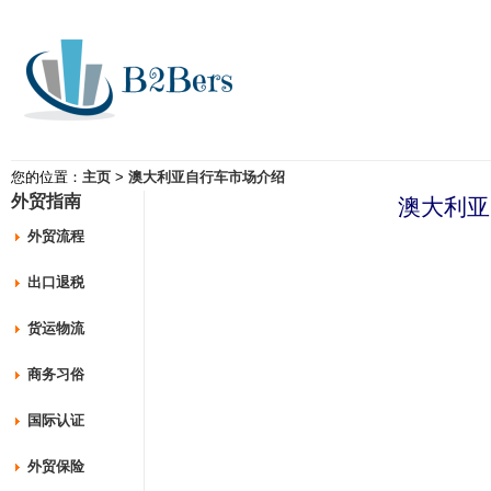
您的位置：
主页
>
澳大利亚自行车市场介绍
外贸指南
澳大利亚
外贸流程
出口退税
货运物流
商务习俗
国际认证
外贸保险