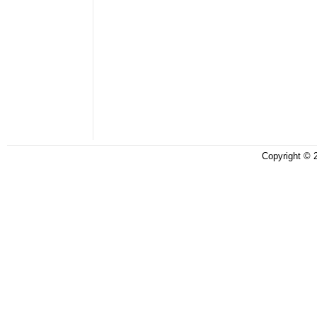
Copyright ©