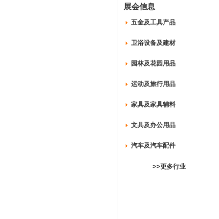
展会信息
五金及工具产品
卫浴设备及建材
园林及花园用品
运动及旅行用品
家具及家具辅料
文具及办公用品
汽车及汽车配件
>>更多行业