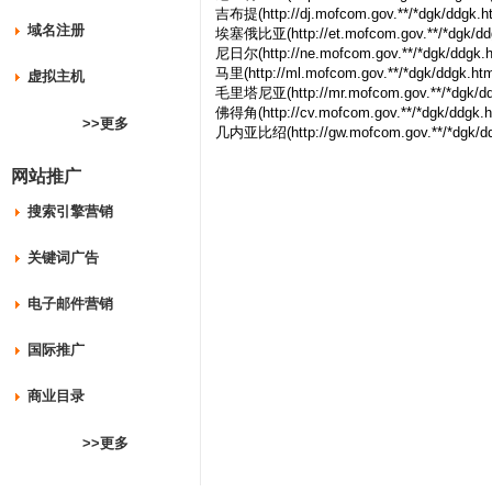
吉布提(http://dj.mofcom.gov.**/*dgk/ddgk.h
域名注册
埃塞俄比亚(http://et.mofcom.gov.**/*dgk/ddg
尼日尔(http://ne.mofcom.gov.**/*dgk/ddgk.h
马里(http://ml.mofcom.gov.**/*dgk/ddgk.htm
虚拟主机
毛里塔尼亚(http://mr.mofcom.gov.**/*dgk/dd
佛得角(http://cv.mofcom.gov.**/*dgk/ddgk.h
>>更多
几内亚比绍(http://gw.mofcom.gov.**/*dgk/dd
网站推广
搜索引擎营销
关键词广告
电子邮件营销
国际推广
商业目录
>>更多