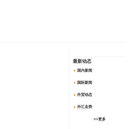
最新动态
国内新闻
国际新闻
外贸动态
外汇走势
>>更多