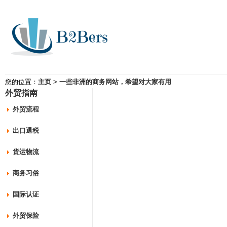
您的位置：
主页
>
一些非洲的商务网站，希望对大家有用
外贸指南
外贸流程
出口退税
货运物流
商务习俗
国际认证
外贸保险