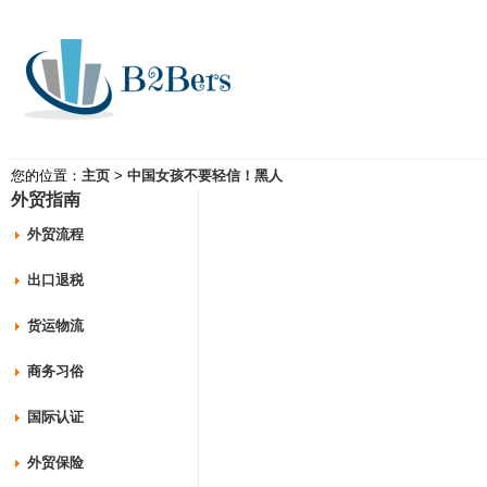
您的位置：
主页
>
中国女孩不要轻信！黑人
外贸指南
外贸流程
出口退税
货运物流
商务习俗
国际认证
外贸保险