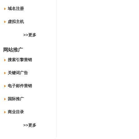
域名注册
虚拟主机
>>更多
网站推广
搜索引擎营销
关键词广告
电子邮件营销
国际推广
商业目录
>>更多