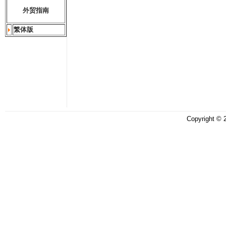
外贸指南
繁体版
Copyright ©