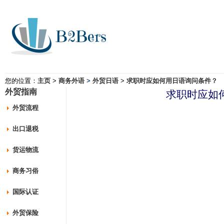
您的位置：
主页
>
商务外语
>
外贸日语
>
求职时应如何用日语询问条件？
外贸指南
求职时应如
外贸流程
出口退税
货运物流
商务习俗
国际认证
外贸保险