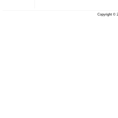
Copyright ©