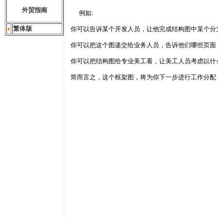
外贸指南
例如:
繁体版
你可以告诉某个开发人员，让他完成结构图中某个分
你可以把这个图递交给业务人员，告诉他们哪些页面
你可以把结构图给专业美工看，让美工人员考虑以什
简而言之，这个框架图，将为你下一步进行工作分配