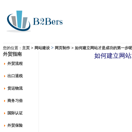
>
您的位置：
主页
>
网站建设
网页制作
>
如何建立网站才是成功的第一步
外贸指南
如何建立网站
外贸流程
出口退税
货运物流
商务习俗
国际认证
外贸保险